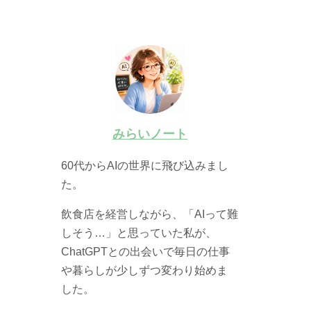
みらいノート
60代からAIの世界に飛び込みまし
た。
飲食店を経営しながら、「AIって難
しそう…」と思っていた私が、
ChatGPTとの出会いで毎日の仕事
や暮らしが少しずつ変わり始めま
した。