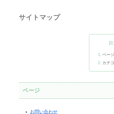
サイトマップ
目
ペー
カテ
ページ
お問い合わせ