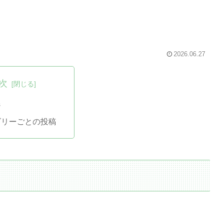
2026.06.27
次
ジ
ゴリーごとの投稿