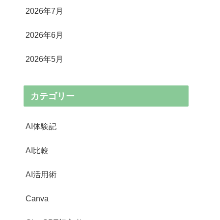
2026年7月
2026年6月
2026年5月
カテゴリー
AI体験記
AI比較
AI活用術
Canva