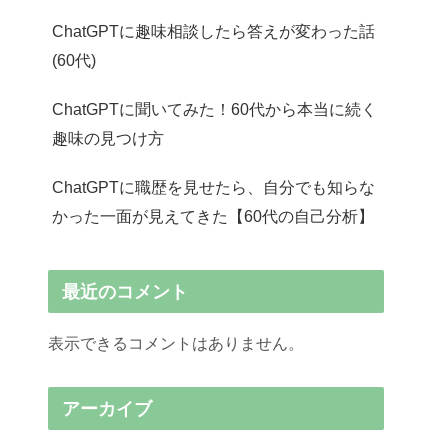
ChatGPTに趣味相談したら答えが変わった話
(60代)
ChatGPTに聞いてみた！60代から本当に続く
趣味の見つけ方
ChatGPTに職歴を見せたら、自分でも知らな
かった一面が見えてきた【60代の自己分析】
最近のコメント
表示できるコメントはありません。
アーカイブ