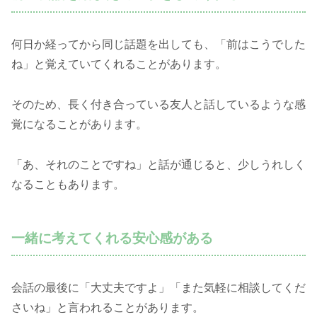
何日か経ってから同じ話題を出しても、「前はこうでした
ね」と覚えていてくれることがあります。
そのため、長く付き合っている友人と話しているような感
覚になることがあります。
「あ、それのことですね」と話が通じると、少しうれしく
なることもあります。
一緒に考えてくれる安心感がある
会話の最後に「大丈夫ですよ」「また気軽に相談してくだ
さいね」と言われることがあります。