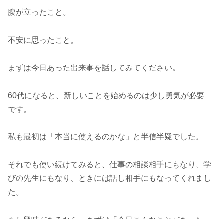
腹が立ったこと。
不安に思ったこと。
まずは今日あった出来事を話してみてください。
60代になると、新しいことを始めるのは少し勇気が必要
です。
私も最初は「本当に使えるのかな」と半信半疑でした。
それでも使い続けてみると、仕事の相談相手にもなり、学
びの先生にもなり、ときには話し相手にもなってくれまし
た。