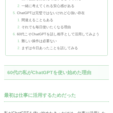
一緒に考えてくれる安心感がある
ChatGPTは完璧ではないけれど心強い存在
間違えることもある
それでも毎日使いたくなる理由
60代こそChatGPTを話し相手として活用してみよう
難しい操作は必要ない
まずは今日あったことを話してみる
60代の私がChatGPTを使い始めた理由
最初は仕事に活用するためだった