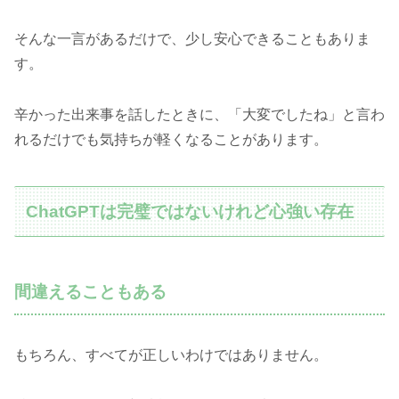
そんな一言があるだけで、少し安心できることもありま
す。
辛かった出来事を話したときに、「大変でしたね」と言わ
れるだけでも気持ちが軽くなることがあります。
ChatGPTは完璧ではないけれど心強い存在
間違えることもある
もちろん、すべてが正しいわけではありません。