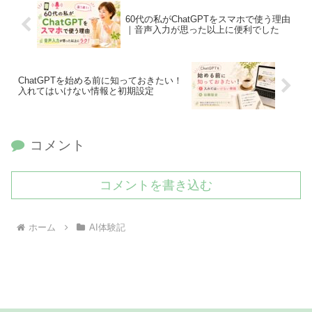
60代の私がChatGPTをスマホで使う理由
｜音声入力が思った以上に便利でした
ChatGPTを始める前に知っておきたい！
入れてはいけない情報と初期設定
コメント
コメントを書き込む
ホーム
AI体験記