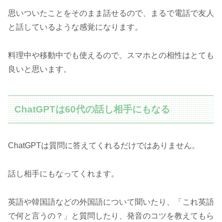
思いついたことをそのまま話せるので、まるで電話で友人
と話しているような感覚になります。
料理中や移動中でも使えるので、スマホとの相性はとても
良いと思います。
ChatGPTは60代の話し相手にもなる
ChatGPTは質問に答えてくれるだけではありません。
話し相手にもなってくれます。
英語や韓国語などの外国語について聞いたり、「これ英語
で何と言うの？」と質問したり、発音のコツを教えてもら