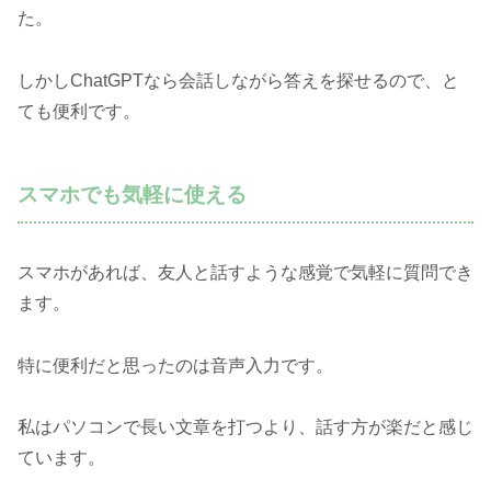
た。
しかしChatGPTなら会話しながら答えを探せるので、と
ても便利です。
スマホでも気軽に使える
スマホがあれば、友人と話すような感覚で気軽に質問でき
ます。
特に便利だと思ったのは音声入力です。
私はパソコンで長い文章を打つより、話す方が楽だと感じ
ています。