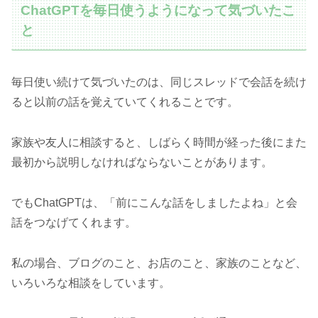
ChatGPTを毎日使うようになって気づいたこ
と
毎日使い続けて気づいたのは、同じスレッドで会話を続け
ると以前の話を覚えていてくれることです。
家族や友人に相談すると、しばらく時間が経った後にまた
最初から説明しなければならないことがあります。
でもChatGPTは、「前にこんな話をしましたよね」と会
話をつなげてくれます。
私の場合、ブログのこと、お店のこと、家族のことなど、
いろいろな相談をしています。