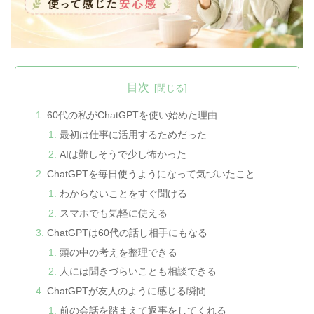
目次
60代の私がChatGPTを使い始めた理由
最初は仕事に活用するためだった
AIは難しそうで少し怖かった
ChatGPTを毎日使うようになって気づいたこと
わからないことをすぐ聞ける
スマホでも気軽に使える
ChatGPTは60代の話し相手にもなる
頭の中の考えを整理できる
人には聞きづらいことも相談できる
ChatGPTが友人のように感じる瞬間
前の会話を踏まえて返事をしてくれる