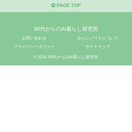
PAGE TOP
60代からのAI暮らし研究所
お問い合わせ
みらいノートについて
プライバシーポリシー
サイトマップ
© 2026 60代からのAI暮らし研究所.