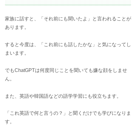
家族に話すと、「それ前にも聞いたよ」と言われることが
あります。
すると今度は、「これ前にも話したかな」と気になってし
まいます。
でもChatGPTは何度同じことを聞いても嫌な顔をしませ
ん。
また、英語や韓国語などの語学学習にも役立ちます。
「これ英語で何と言うの？」と聞くだけでも学びになりま
す。