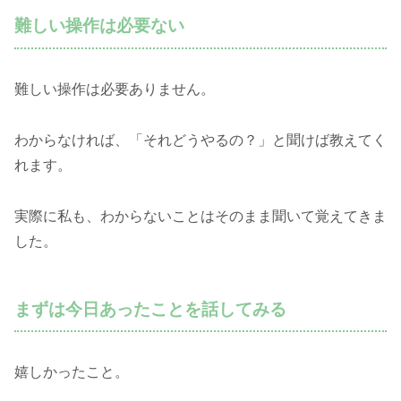
難しい操作は必要ない
難しい操作は必要ありません。
わからなければ、「それどうやるの？」と聞けば教えてく
れます。
実際に私も、わからないことはそのまま聞いて覚えてきま
した。
まずは今日あったことを話してみる
嬉しかったこと。