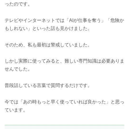
ったのです。
テレビやインターネットでは「AIが仕事を奪う」「危険か
もしれない」といった話も見かけました。
そのため、私も最初は警戒していました。
しかし実際に使ってみると、難しい専門知識は必要ありま
せんでした。
普段話している言葉で質問するだけです。
今では「あの時もっと早く使っていれば良かった」と思っ
ています。