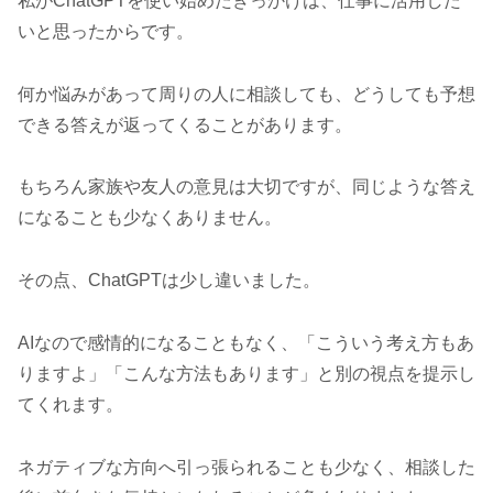
私がChatGPTを使い始めたきっかけは、仕事に活用した
いと思ったからです。
何か悩みがあって周りの人に相談しても、どうしても予想
できる答えが返ってくることがあります。
もちろん家族や友人の意見は大切ですが、同じような答え
になることも少なくありません。
その点、ChatGPTは少し違いました。
AIなので感情的になることもなく、「こういう考え方もあ
りますよ」「こんな方法もあります」と別の視点を提示し
てくれます。
ネガティブな方向へ引っ張られることも少なく、相談した