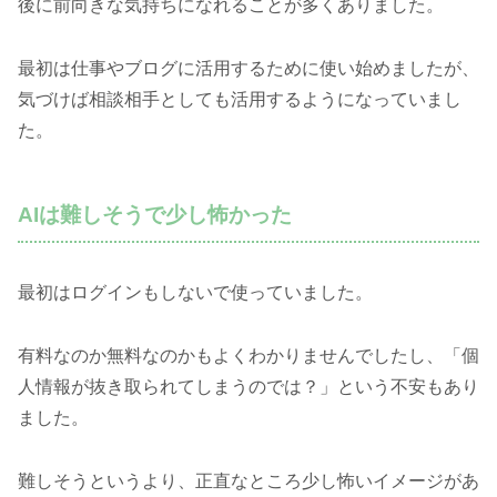
後に前向きな気持ちになれることが多くありました。
最初は仕事やブログに活用するために使い始めましたが、
気づけば相談相手としても活用するようになっていまし
た。
AIは難しそうで少し怖かった
最初はログインもしないで使っていました。
有料なのか無料なのかもよくわかりませんでしたし、「個
人情報が抜き取られてしまうのでは？」という不安もあり
ました。
難しそうというより、正直なところ少し怖いイメージがあ