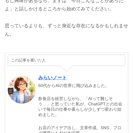
もし興味があるなら、まずは「今日こんなことがあった
よ」と話しかけるところから始めてみてください。
思っているよりも、ずっと身近な存在になるかもしれませ
ん。
この記事を書いた人
みらいノート
60代からAIの世界に飛び込みました。
飲食店を経営しながら、「AIって難しそ
う…」と思っていた私が、ChatGPTとの出会
いで毎日の仕事や暮らしが少しずつ変わり始
めました。
お店のアイデア出し、文章作成、SNS、ブロ
グ運営にもAIが大活躍。