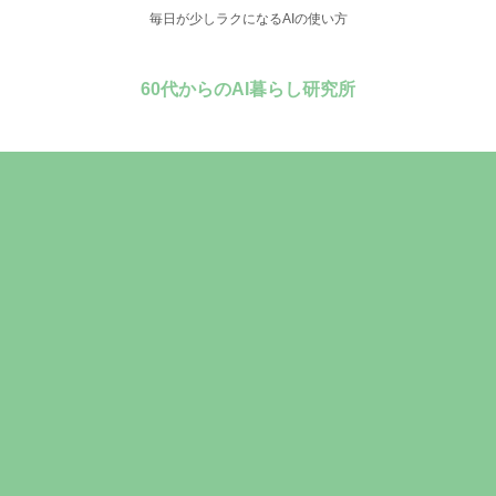
毎日が少しラクになるAIの使い方
60代からのAI暮らし研究所