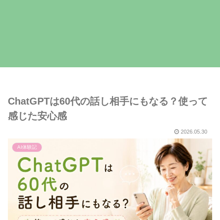
ChatGPTは60代の話し相手にもなる？使って
感じた安心感
2026.05.30
AI体験記