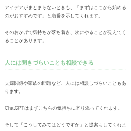
アイデアがまとまらないときも、「まずはここから始める
のがおすすめです」と順番を示してくれます。
そのおかげで気持ちが落ち着き、次にやることが見えてく
ることがあります。
人には聞きづらいことも相談できる
夫婦関係や家族の問題など、人には相談しづらいこともあ
ります。
ChatGPTはまずこちらの気持ちに寄り添ってくれます。
そして「こうしてみてはどうですか」と提案もしてくれま