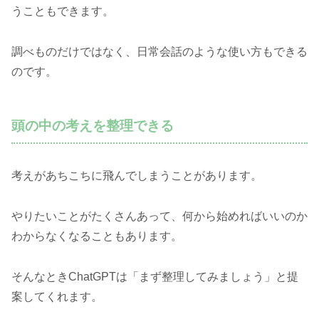
うこともできます。
調べものだけではなく、日常会話のような使い方もできる
のです。
頭の中の考えを整理できる
考えがあちこちに飛んでしまうことがあります。
やりたいことがたくさんあって、何から始めればいいのか
わからなくなることもあります。
そんなときChatGPTは「まず整理してみましょう」と提
案してくれます。