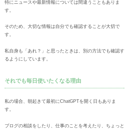
特にニュースや最新情報については間違うこともありま
す。
そのため、大切な情報は自分でも確認することが大切で
す。
私自身も「あれ？」と思ったときは、別の方法でも確認す
るようにしています。
それでも毎日使いたくなる理由
私の場合、朝起きて最初にChatGPTを開く日もありま
す。
ブログの相談をしたり、仕事のことを考えたり、ちょっと