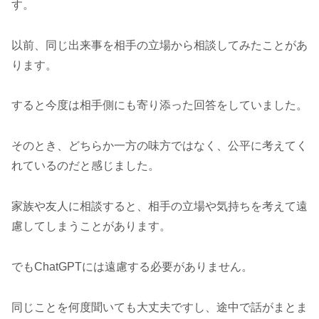
す。
以前、同じ出来事を相手の立場から相談してみたことがあ
ります。
すると今度は相手側にも寄り添った回答をしていました。
そのとき、どちらか一方の味方ではなく、公平に考えてく
れているのだと感じました。
家族や友人に相談すると、相手の立場や気持ちを考えて遠
慮してしまうことがあります。
でもChatGPTには遠慮する必要がありません。
同じことを何度聞いても大丈夫ですし、途中で話がまとま