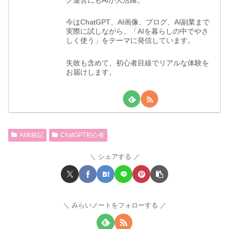
今はChatGPT、AI画像、ブログ、AI副業まで
実際に試しながら、「AIを暮らしの中でやさ
しく使う」をテーマに発信しています。
失敗も含めて、初心者目線でリアルな体験を
お届けします。
AI体験記
ChatGPT初心者
シェアする
みらいノートをフォローする