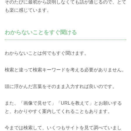
そのたびに最初から説明しなくても話が通じるので、とて
も楽に感じています。
わからないことをすぐ聞ける
わからないことは何でもすぐ聞けます。
検索と違って検索キーワードを考える必要がありません。
頭に浮かんだ言葉をそのまま入力すれば良いのです。
また、「画像で見せて」「URLを教えて」とお願いする
と、わかりやすく案内してくれることもあります。
今までは検索して、いくつもサイトを見て調べていまし