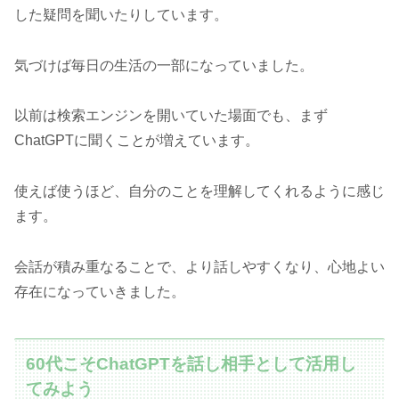
した疑問を聞いたりしています。
気づけば毎日の生活の一部になっていました。
以前は検索エンジンを開いていた場面でも、まず
ChatGPTに聞くことが増えています。
使えば使うほど、自分のことを理解してくれるように感じ
ます。
会話が積み重なることで、より話しやすくなり、心地よい
存在になっていきました。
60代こそChatGPTを話し相手として活用し
てみよう