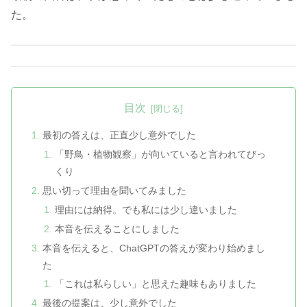
た。
目次
最初の答えは、正直少し意外でした
「野鳥・植物観察」が向いていると言われてびっ
くり
思い切って理由を聞いてみました
理由には納得。でも私には少し違いました
本音を伝えることにしました
本音を伝えると、ChatGPTの答えが変わり始めまし
た
「これは私らしい」と思えた趣味もありました
最後の提案は、少し意外でした