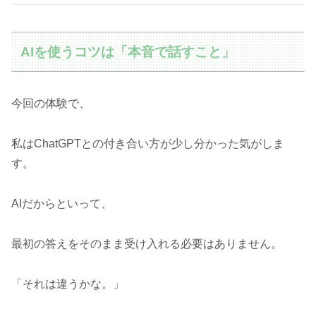
AIを使うコツは「本音で話すこと」
今回の体験で、
私はChatGPTとの付き合い方が少し分かった気がしま
す。
AIだからといって、
最初の答えをそのまま受け入れる必要はありません。
「それは違うかな。」