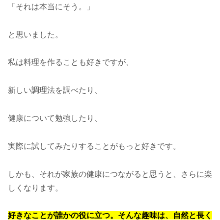
「それは本当にそう。」
と思いました。
私は料理を作ることも好きですが、
新しい調理法を調べたり、
健康について勉強したり、
実際に試してみたりすることがもっと好きです。
しかも、それが家族の健康につながると思うと、さらに楽
しくなります。
好きなことが誰かの役に立つ。そんな趣味は、自然と長く