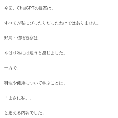
今回、ChatGPTの提案は、
すべてが私にぴったりだったわけではありません。
野鳥・植物観察は、
やはり私には違うと感じました。
一方で、
料理や健康について学ぶことは、
「まさに私。」
と思える内容でした。