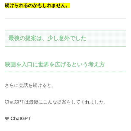
続けられるのかもしれません。
最後の提案は、少し意外でした
映画を入口に世界を広げるという考え方
さらに会話を続けると、
ChatGPTは最後にこんな提案をしてくれました。
💬
ChatGPT