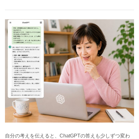
自分の考えを伝えると、ChatGPTの答えも少しずつ変わ