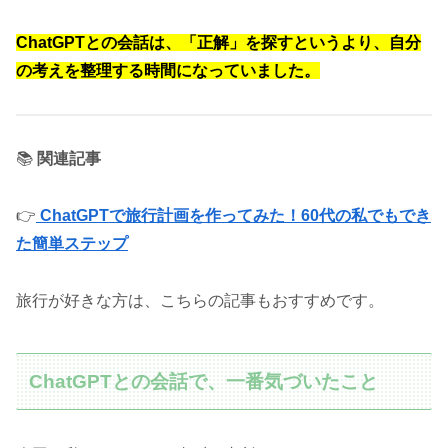
ChatGPTとの会話は、「正解」を探すというより、自分
の考えを整理する時間になっていました。
📚
関連記事
👉
ChatGPTで旅行計画を作ってみた！60代の私でもでき
た簡単ステップ
旅行が好きな方は、こちらの記事もおすすめです。
ChatGPTとの会話で、一番気づいたこと