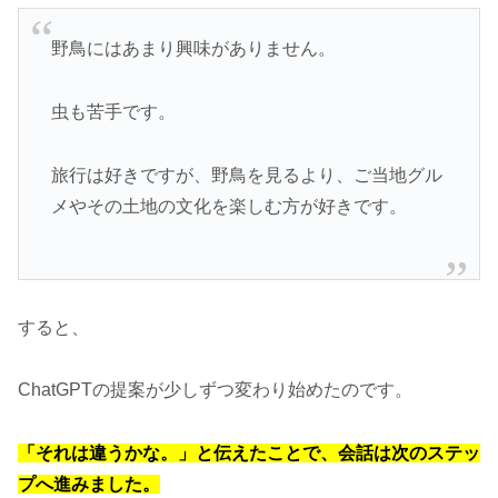
野鳥にはあまり興味がありません。
虫も苦手です。
旅行は好きですが、野鳥を見るより、ご当地グル
メやその土地の文化を楽しむ方が好きです。
すると、
ChatGPTの提案が少しずつ変わり始めたのです。
「それは違うかな。」と伝えたことで、会話は次のステッ
プへ進みました。