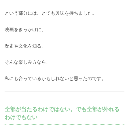
という部分には、とても興味を持ちました。
映画をきっかけに、
歴史や文化を知る。
そんな楽しみ方なら、
私にも合っているかもしれないと思ったのです。
全部が当たるわけではない。でも全部が外れる
わけでもない