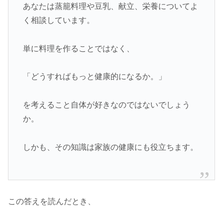
あなたは蒸籠料理や豆乳、献立、栄養についてよ
く相談しています。
単に料理を作ることではなく、
「どうすればもっと健康的になるか。」
を考えること自体が好きなのではないでしょう
か。
しかも、その知識は家族の健康にも役立ちます。
この答えを読んだとき、