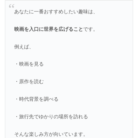
あなたに一番おすすめしたい趣味は、
映画を入口に世界を広げること
です。
例えば、
・映画を見る
・原作を読む
・時代背景を調べる
・旅行先でゆかりの場所を訪れる
そんな楽しみ方が向いています。