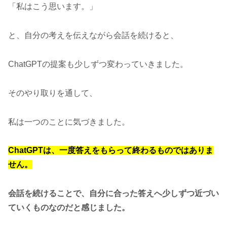
「私はこう思います。」
と、自分の考えを伝えながら会話を続けると、
ChatGPTの提案も少しずつ変わっていきました。
そのやり取りを通して、
私は一つのことに気づきました。
ChatGPTは、一度答えをもらって終わるものではありま
せん。
会話を続けることで、自分に合った答えへ少しずつ近づい
ていくものなのだと感じました。