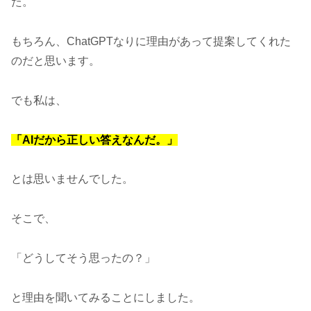
た。
もちろん、ChatGPTなりに理由があって提案してくれた
のだと思います。
でも私は、
「AIだから正しい答えなんだ。」
とは思いませんでした。
そこで、
「どうしてそう思ったの？」
と理由を聞いてみることにしました。