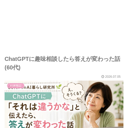
ChatGPTに趣味相談したら答えが変わった話
(60代)
2026.07.05
AI体験記