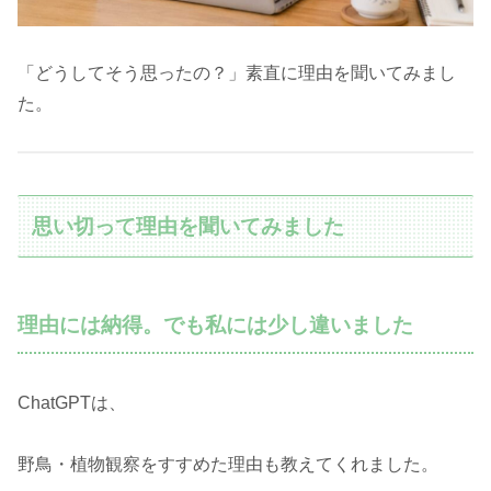
「どうしてそう思ったの？」素直に理由を聞いてみまし
た。
思い切って理由を聞いてみました
理由には納得。でも私には少し違いました
ChatGPTは、
野鳥・植物観察をすすめた理由も教えてくれました。