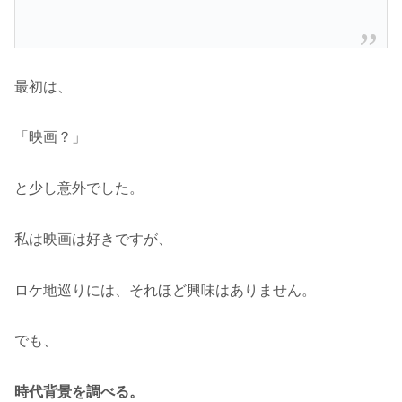
最初は、
「映画？」
と少し意外でした。
私は映画は好きですが、
ロケ地巡りには、それほど興味はありません。
でも、
時代背景を調べる。