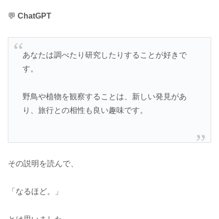
💬
ChatGPT
あなたは調べたり研究したりすることが好きで
す。
野鳥や植物を観察することは、新しい発見があ
り、旅行との相性も良い趣味です。
その説明を読んで、
「なるほど。」