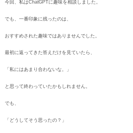
今回、私はChatGPTに趣味を相談しました。
でも、一番印象に残ったのは、
おすすめされた趣味ではありませんでした。
最初に返ってきた答えだけを見ていたら、
「私にはあまり合わないな。」
と思って終わっていたかもしれません。
でも、
「どうしてそう思ったの？」