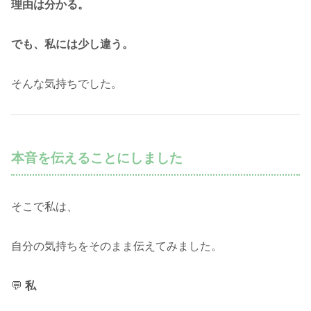
理由は分かる。
でも、私には少し違う。
そんな気持ちでした。
本音を伝えることにしました
そこで私は、
自分の気持ちをそのまま伝えてみました。
💬
私