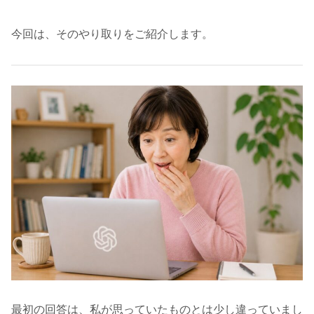
今回は、そのやり取りをご紹介します。
最初の回答は、私が思っていたものとは少し違っていまし