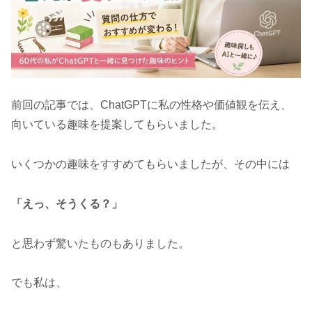
前回の記事では、ChatGPTに私の性格や価値観を伝え、
向いている趣味を提案してもらいました。
いくつかの趣味をすすめてもらいましたが、その中には
「えっ、そうくる？」
と思わず驚いたものもありました。
でも私は、