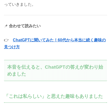
っていきました。
📌
合わせて読みたい
👉
ChatGPTに聞いてみた！60代から本当に続く趣味の
見つけ方
本音を伝えると、ChatGPTの答えが変わり始
めました
「これは私らしい」と思えた趣味もありました