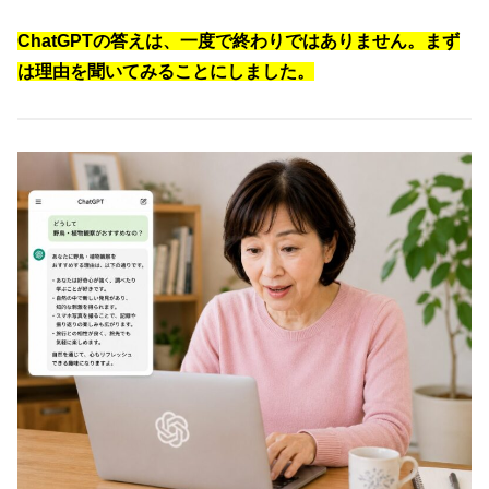
ChatGPTの答えは、一度で終わりではありません。まず
は理由を聞いてみることにしました。