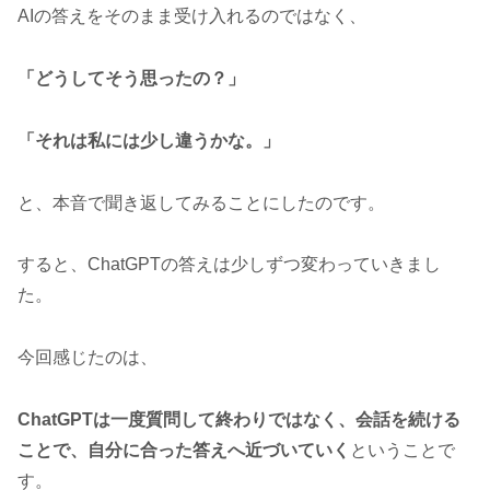
AIの答えをそのまま受け入れるのではなく、
「どうしてそう思ったの？」
「それは私には少し違うかな。」
と、本音で聞き返してみることにしたのです。
すると、ChatGPTの答えは少しずつ変わっていきまし
た。
今回感じたのは、
ChatGPTは一度質問して終わりではなく、会話を続ける
ことで、自分に合った答えへ近づいていく
ということで
す。