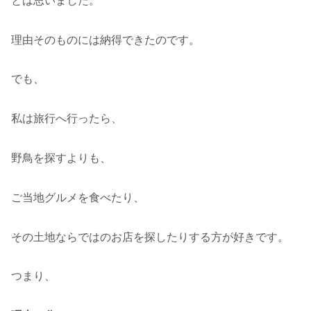
とは思いました。
理由そのものには納得できたのです。
でも、
私は旅行へ行ったら、
野鳥を探すよりも、
ご当地グルメを食べたり、
その土地ならではのお店を探したりする方が好きです。
つまり、