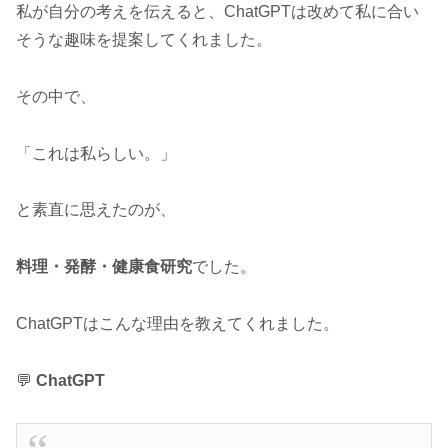
私が自分の考えを伝えると、ChatGPTは改めて私に合い
そうな趣味を提案してくれました。
その中で、
「これは私らしい。」
と素直に思えたのが、
料理・発酵・健康食研究
でした。
ChatGPTはこんな理由を教えてくれました。
💬
ChatGPT