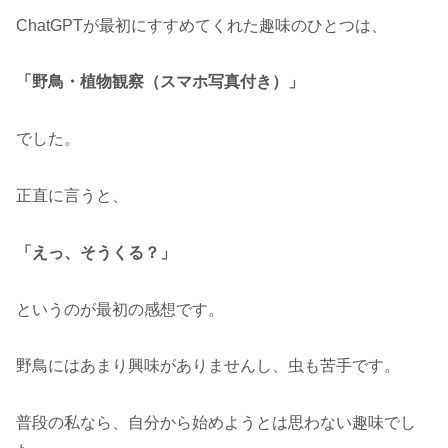
ChatGPTが最初にすすめてくれた趣味のひとつは、
「野鳥・植物観察（スマホ写真付き）」
でした。
正直に言うと、
「えっ、そうくる？」
というのが最初の感想です。
野鳥にはあまり興味がありませんし、虫も苦手です。
普段の私なら、自分から始めようとは思わない趣味でし