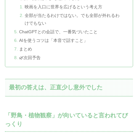
映画を入口に世界を広げるという考え方
全部が当たるわけではない。でも全部が外れるわ
けでもない
ChatGPTとの会話で、一番気づいたこと
AIを使うコツは「本音で話すこと」
まとめ
🌿次回予告
最初の答えは、正直少し意外でした
「野鳥・植物観察」が向いていると言われてび
っくり