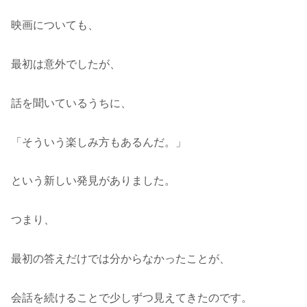
映画についても、
最初は意外でしたが、
話を聞いているうちに、
「そういう楽しみ方もあるんだ。」
という新しい発見がありました。
つまり、
最初の答えだけでは分からなかったことが、
会話を続けることで少しずつ見えてきたのです。