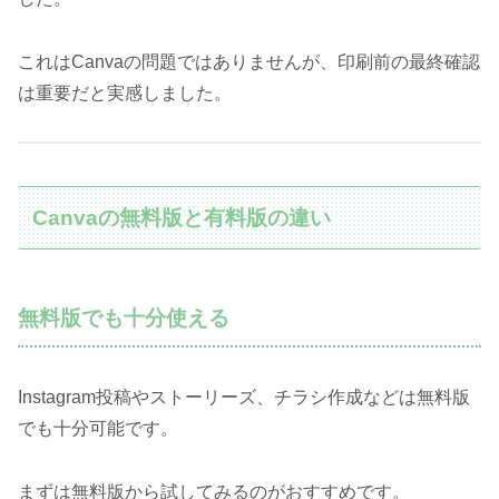
これはCanvaの問題ではありませんが、印刷前の最終確認
は重要だと実感しました。
Canvaの無料版と有料版の違い
無料版でも十分使える
Instagram投稿やストーリーズ、チラシ作成などは無料版
でも十分可能です。
まずは無料版から試してみるのがおすすめです。