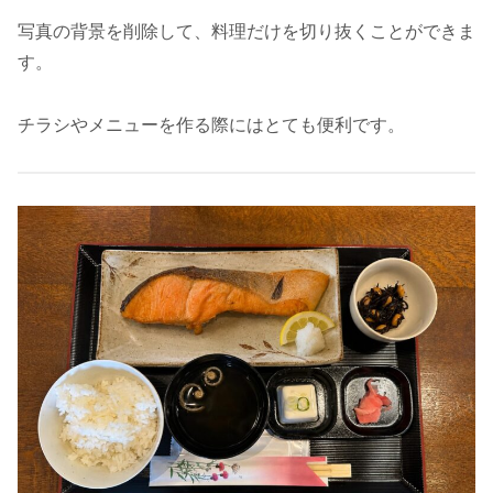
写真の背景を削除して、料理だけを切り抜くことができま
す。
チラシやメニューを作る際にはとても便利です。