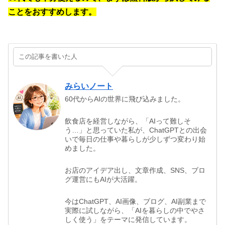
ことをおすすめします。
この記事を書いた人
みらいノート
60代からAIの世界に飛び込みました。
飲食店を経営しながら、「AIって難しそ
う…」と思っていた私が、ChatGPTとの出会
いで毎日の仕事や暮らしが少しずつ変わり始
めました。
お店のアイデア出し、文章作成、SNS、ブロ
グ運営にもAIが大活躍。
今はChatGPT、AI画像、ブログ、AI副業まで
実際に試しながら、「AIを暮らしの中でやさ
しく使う」をテーマに発信しています。