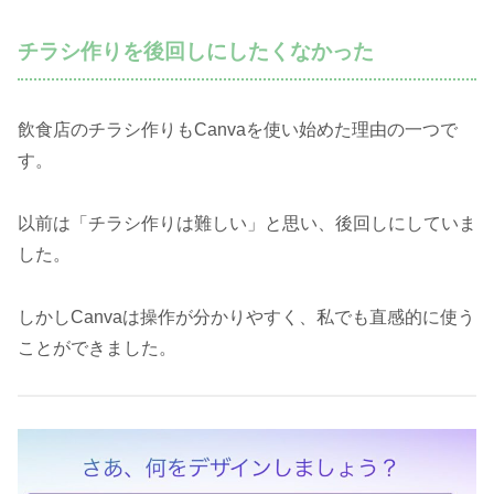
チラシ作りを後回しにしたくなかった
飲食店のチラシ作りもCanvaを使い始めた理由の一つで
す。
以前は「チラシ作りは難しい」と思い、後回しにしていま
した。
しかしCanvaは操作が分かりやすく、私でも直感的に使う
ことができました。