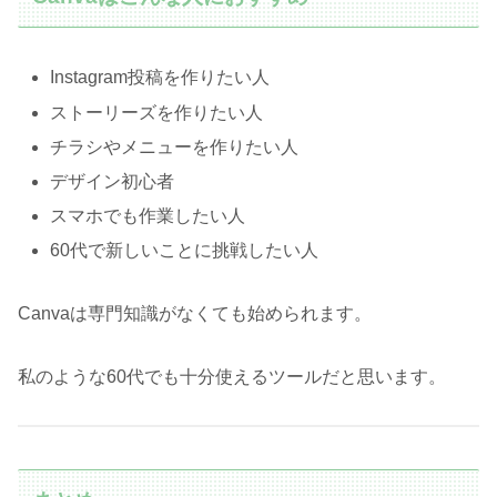
Instagram投稿を作りたい人
ストーリーズを作りたい人
チラシやメニューを作りたい人
デザイン初心者
スマホでも作業したい人
60代で新しいことに挑戦したい人
Canvaは専門知識がなくても始められます。
私のような60代でも十分使えるツールだと思います。