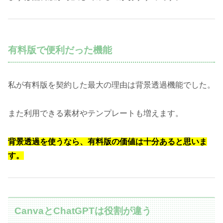
有料版で便利だった機能
私が有料版を契約した最大の理由は背景透過機能でした。
また利用できる素材やテンプレートも増えます。
背景透過を使うなら、有料版の価値は十分あると思いま
す。
CanvaとChatGPTは役割が違う