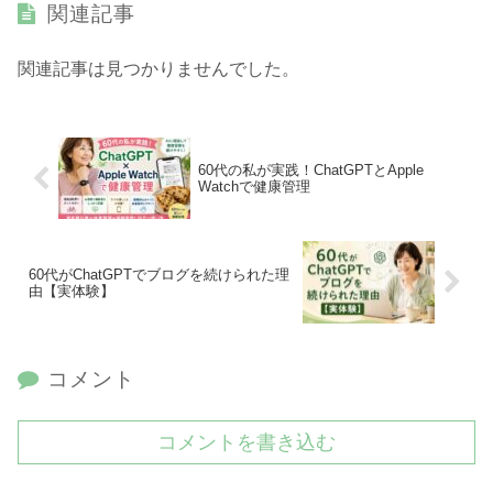
関連記事
関連記事は見つかりませんでした。
60代の私が実践！ChatGPTとApple
Watchで健康管理
60代がChatGPTでブログを続けられた理
由【実体験】
コメント
コメントを書き込む