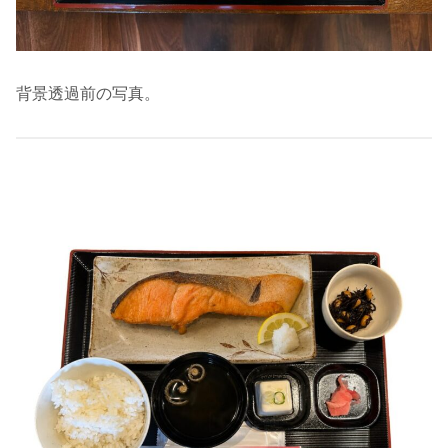
背景透過前の写真。