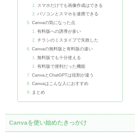
スマホだけでも画像作成はできる
パソコンとスマホを連携できる
Canvaの気になった点
有料版への誘導が多い
チラシのミスタイプで失敗した
Canvaの無料版と有料版の違い
無料版でも十分使える
有料版で便利だった機能
CanvaとChatGPTは役割が違う
Canvaはこんな人におすすめ
まとめ
Canvaを使い始めたきっかけ