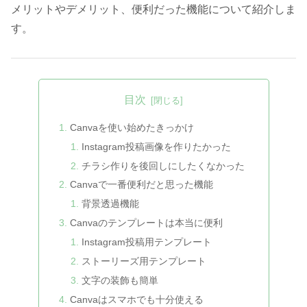
メリットやデメリット、便利だった機能について紹介しま
す。
目次
Canvaを使い始めたきっかけ
Instagram投稿画像を作りたかった
チラシ作りを後回しにしたくなかった
Canvaで一番便利だと思った機能
背景透過機能
Canvaのテンプレートは本当に便利
Instagram投稿用テンプレート
ストーリーズ用テンプレート
文字の装飾も簡単
Canvaはスマホでも十分使える