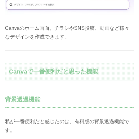
Canvaのホーム画面。チラシやSNS投稿、動画など様々
なデザインを作成できます。
Canvaで一番便利だと思った機能
背景透過機能
私が一番便利だと感じたのは、有料版の背景透過機能で
す。