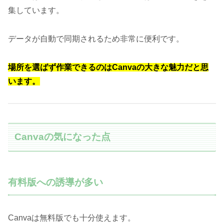
集しています。
データが自動で同期されるため非常に便利です。
場所を選ばず作業できるのはCanvaの大きな魅力だと思
います。
Canvaの気になった点
有料版への誘導が多い
Canvaは無料版でも十分使えます。