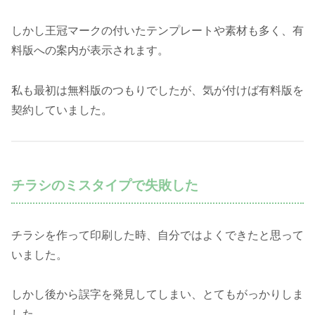
しかし王冠マークの付いたテンプレートや素材も多く、有
料版への案内が表示されます。
私も最初は無料版のつもりでしたが、気が付けば有料版を
契約していました。
チラシのミスタイプで失敗した
チラシを作って印刷した時、自分ではよくできたと思って
いました。
しかし後から誤字を発見してしまい、とてもがっかりしま
した。