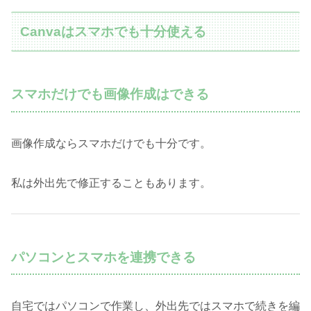
Canvaはスマホでも十分使える
スマホだけでも画像作成はできる
画像作成ならスマホだけでも十分です。
私は外出先で修正することもあります。
パソコンとスマホを連携できる
自宅ではパソコンで作業し、外出先ではスマホで続きを編