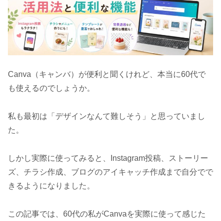
Canva（キャンバ）が便利と聞くけれど、本当に60代で
も使えるのでしょうか。
私も最初は「デザインなんて難しそう」と思っていまし
た。
しかし実際に使ってみると、Instagram投稿、ストーリー
ズ、チラシ作成、ブログのアイキャッチ作成まで自分でで
きるようになりました。
この記事では、60代の私がCanvaを実際に使って感じた