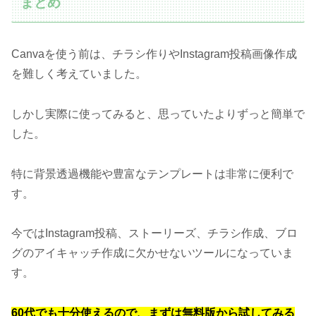
まとめ
Canvaを使う前は、チラシ作りやInstagram投稿画像作成
を難しく考えていました。
しかし実際に使ってみると、思っていたよりずっと簡単で
した。
特に背景透過機能や豊富なテンプレートは非常に便利で
す。
今ではInstagram投稿、ストーリーズ、チラシ作成、ブロ
グのアイキャッチ作成に欠かせないツールになっていま
す。
60代でも十分使えるので、まずは無料版から試してみる