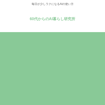
毎日が少しラクになるAIの使い方
60代からのAI暮らし研究所