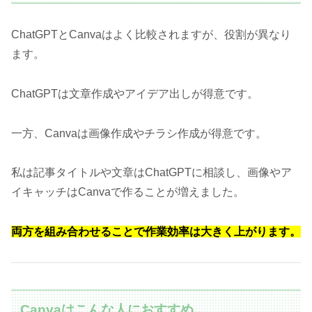
ChatGPTとCanvaはよく比較されますが、役割が異なり
ます。
ChatGPTは文章作成やアイデア出しが得意です。
一方、Canvaは画像作成やチラシ作成が得意です。
私は記事タイトルや文章はChatGPTに相談し、画像やア
イキャッチはCanvaで作ることが増えました。
両方を組み合わせることで作業効率は大きく上がります。
Canvaはこんな人におすすめ