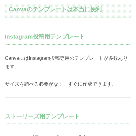
Canvaのテンプレートは本当に便利
Instagram投稿用テンプレート
CanvaにはInstagram投稿専用のテンプレートが多数あり
ます。
サイズを調べる必要がなく、すぐに作成できます。
ストーリーズ用テンプレート