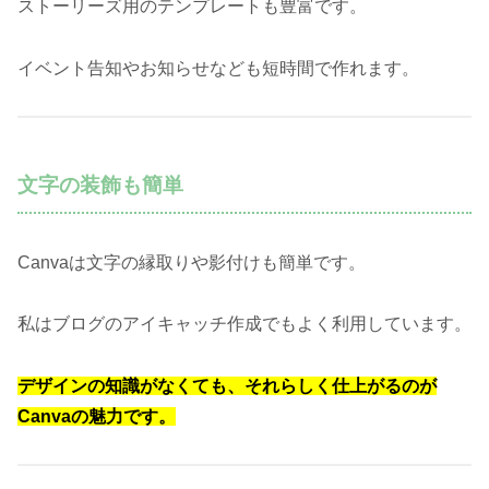
ストーリーズ用のテンプレートも豊富です。
イベント告知やお知らせなども短時間で作れます。
文字の装飾も簡単
Canvaは文字の縁取りや影付けも簡単です。
私はブログのアイキャッチ作成でもよく利用しています。
デザインの知識がなくても、それらしく仕上がるのが
Canvaの魅力です。