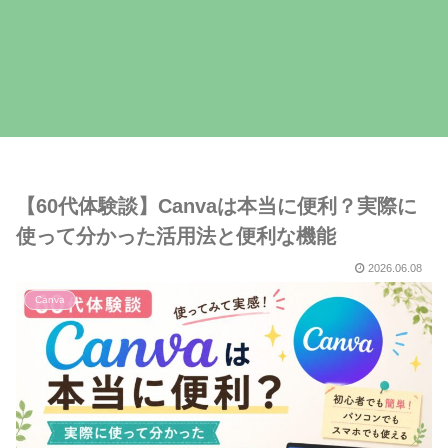
【60代体験談】Canvaは本当に便利？実際に
使って分かった活用法と便利な機能
2026.06.08
Canva