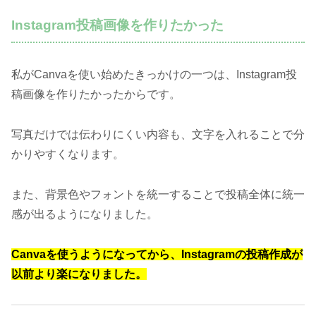
Instagram投稿画像を作りたかった
私がCanvaを使い始めたきっかけの一つは、Instagram投
稿画像を作りたかったからです。
写真だけでは伝わりにくい内容も、文字を入れることで分
かりやすくなります。
また、背景色やフォントを統一することで投稿全体に統一
感が出るようになりました。
Canvaを使うようになってから、Instagramの投稿作成が
以前より楽になりました。