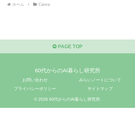
ホーム
Canva
PAGE TOP
60代からのAI暮らし研究所
お問い合わせ
みらいノートについて
プライバシーポリシー
サイトマップ
© 2026 60代からのAI暮らし研究所.