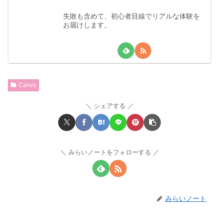
失敗も含めて、初心者目線でリアルな体験を
お届けします。
Canva
シェアする
みらいノートをフォローする
みらいノート