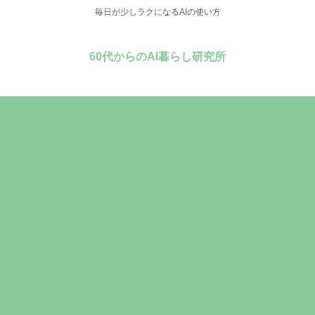
毎日が少しラクになるAIの使い方
60代からのAI暮らし研究所